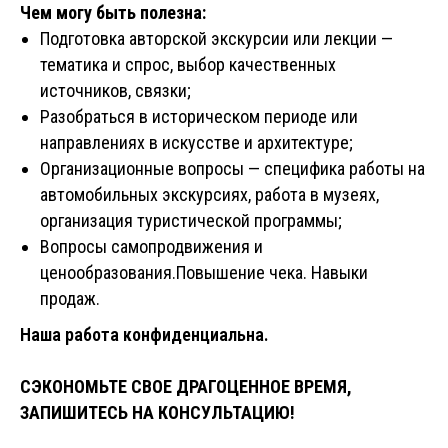
Чем могу быть полезна:
Подготовка авторской экскурсии или лекции —
тематика и спрос, выбор качественных
источников, связки;
Разобраться в историческом периоде или
направлениях в искусстве и архитектуре;
Организационные вопросы — специфика работы на
автомобильных экскурсиях, работа в музеях,
организация туристической программы;
Вопросы самопродвижения и
ценообразования.Повышение чека. Навыки
продаж.
Наша работа конфиденциальна.
СЭКОНОМЬТЕ СВОЕ ДРАГОЦЕННОЕ ВРЕМЯ,
ЗАПИШИТЕСЬ НА КОНСУЛЬТАЦИЮ!