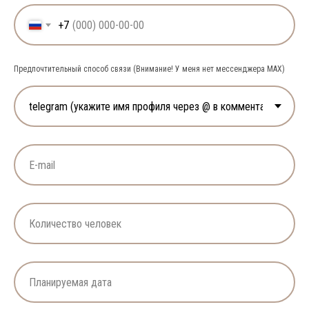
+7
Предпочтительный способ связи (Внимание! У меня нет мессенджера MAX)