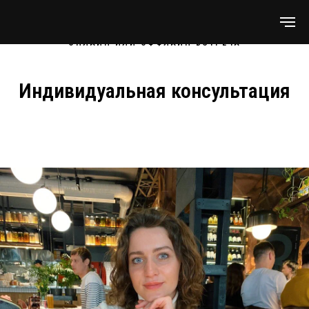
ОНЛАЙН ИЛИ ОФФЛАЙН ВСТРЕЧА
Индивидуальная консультация