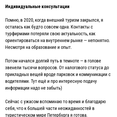
Индивидуальные консультации
Помню, в 2020, когда внешний туризм закрылся, я
осталась как будто совсем одна. Контакты с
турфирмами потеряли свою актуальность, как
ориентироваться на внутреннем рынке — непонятно.
Несмотря на образование и опыт.
Потом начался долгий путь в темноте — в голове
звенели тысячи вопросов. От налогового статуса до
прикладных вещей вроде парковок и коммуникации с
водителями. Тут ещё и про интересную подачу
информации надо не забыть)
Сейчас с ужасом вспоминаю то время и благодарю
себя, что к большей части неожиданностей в
туристическом мире Петербурга я готова.