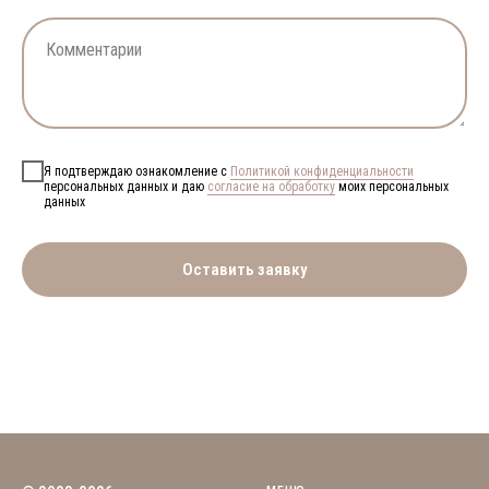
Я подтверждаю ознакомление с
Политикой конфиденциальности
персональных данных и даю
согласие на обработку
моих персональных
данных
Оставить заявку