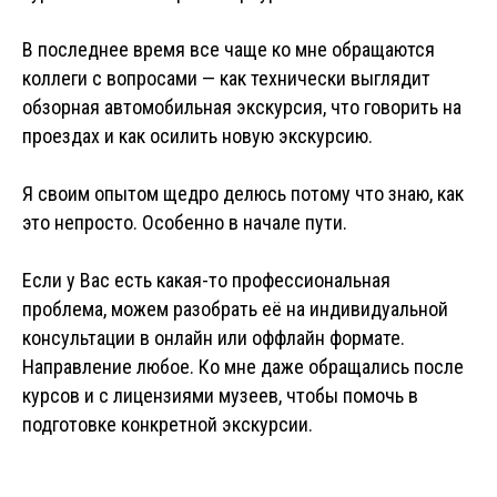
В последнее время все чаще ко мне обращаются
коллеги с вопросами — как технически выглядит
обзорная автомобильная экскурсия, что говорить на
проездах и как осилить новую экскурсию.
Я своим опытом щедро делюсь потому что знаю, как
это непросто. Особенно в начале пути.
Если у Вас есть какая-то профессиональная
проблема, можем разобрать её на индивидуальной
консультации в онлайн или оффлайн формате.
Направление любое. Ко мне даже обращались после
курсов и с лицензиями музеев, чтобы помочь в
подготовке конкретной экскурсии.