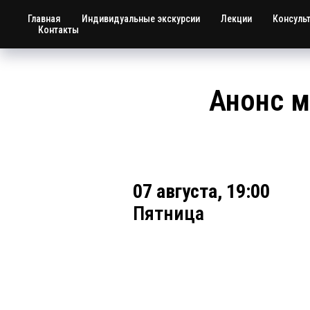
Главная
Индивидуальные экскурсии
Лекции
Консуль
Контакты
Анонс м
07 августа, 19:00
Пятница