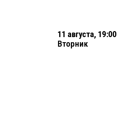
11 августа, 19:00
Вторник