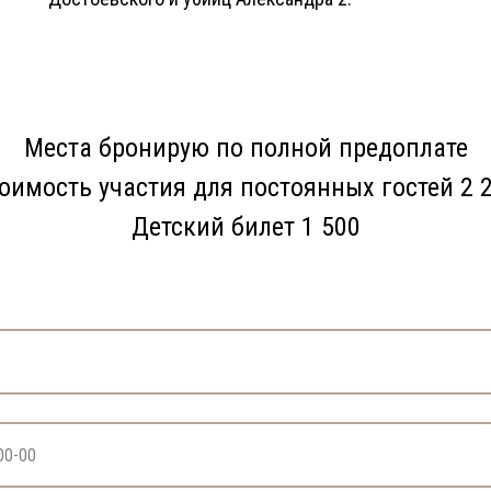
Места бронирую по полной предоплате
оимость участия для постоянных гостей 2 
Детский билет 1 500