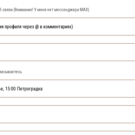
 связи (Внимание! У меня нет мессенджера MAX)
писываетесь