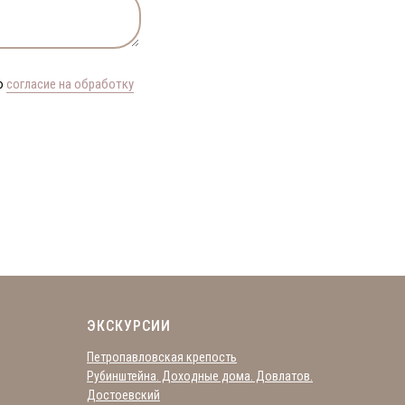
ю
согласие на обработку
ЭКСКУРСИИ
Петропавловская крепость
Рубинштейна. Доходные дома. Довлатов.
Достоевский