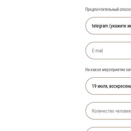
Предпочтительный способ
На какое мероприятие за