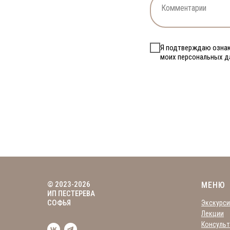
Я подтверждаю озна
моих персональных 
© 2023-2026
МЕНЮ
ИП ПЕСТЕРЕВА
СОФЬЯ
Экскурси
Лекции
Консульт