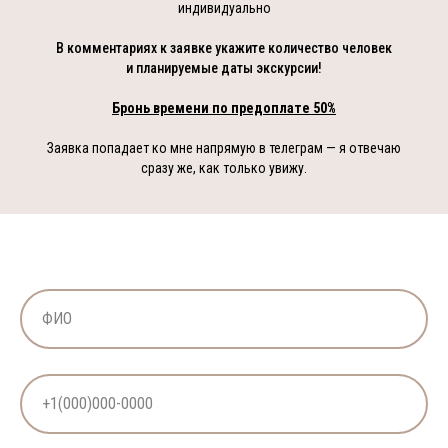
индивидуально
В комментариях к заявке укажите количество человек
и планируемые даты экскурсии!
Бронь времени по предоплате 50%
Заявка попадает ко мне напрямую в телеграм — я отвечаю
сразу же, как только увижу.