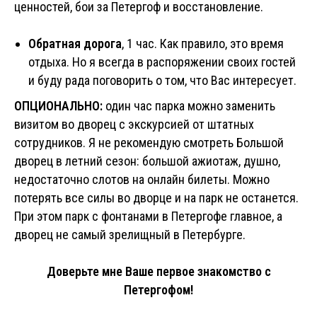
ценностей, бои за Петергоф и восстановление.
Обратная дорога
, 1 час. Как правило, это время
отдыха. Но я всегда в распоряжении своих гостей
и буду рада поговорить о том, что Вас интересует.
ОПЦИОНАЛЬНО:
один час парка можно заменить
визитом во дворец с экскурсией от штатных
сотрудников. Я не рекомендую смотреть Большой
дворец в летний сезон: большой ажиотаж, душно,
недостаточно слотов на онлайн билеты. Можно
потерять все силы во дворце и на парк не останется.
При этом парк с фонтанами в Петергофе главное, а
дворец не самый зрелищный в Петербурге.
Доверьте мне Ваше первое знакомство с
Петергофом!