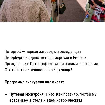
Петергоф — первая загородная резиденция
Петербурга и единственная морская в Европе.
Прежде всего Петергоф славится своими фонтанами.
Это поистине великолепное зрелище!
Программа экскурсии включает:
Путевая экскурсия
, 1 час. Как правило, гостей мы
встречаем в отеле и едем историческим