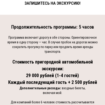
ЗАПИШИТЕСЬ НА ЭКСКУРСИЮ!
Продолжительность программы: 5 часов
Программа включает дорогу в обе стороны. Ориентировочное
время в одну сторону — час. В случае пробок на дорогах можно
сократить прогулку по парку или продлить время аренды
транспорта.
Стоимость пригородной автомобильной
экскурсии:
29 000 рублей (1-4 гостей)
Каждый последующий гость + 2 500 рублей
Дополнительные расходы:
входные билеты,
включая мой.
Для компаний более 6 человек стоимость рассчитывается