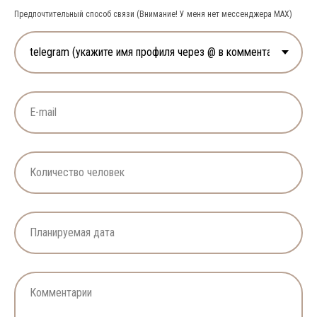
Предпочтительный способ связи (Внимание! У меня нет мессенджера MAX)