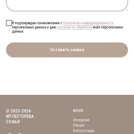
Я подтверждаю ознакомление с
Политикой конфиденциальности
персональных данных и даю
согласие на обработку
моих персональных
данных
Оставить заявку
© 2023-2026
МЕНЮ
ИП ПЕСТЕРЕВА
Экскурсии
СОФЬЯ
Лекции
Консультации