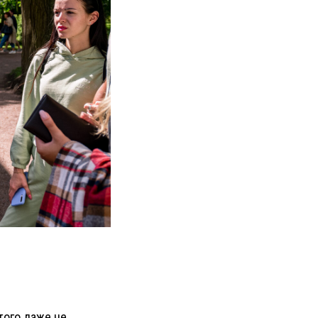
того даже не