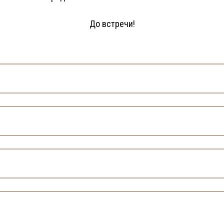
До встречи!