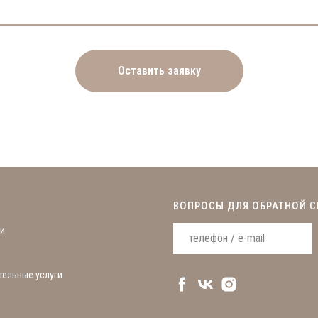
Оставить заявку
ВОПРОСЫ ДЛЯ ОБРАТНОЙ С
и
ельные услуги
ы