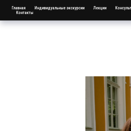
Главная
Индивидуальные экскурсии
Лекции
Консуль
Контакты